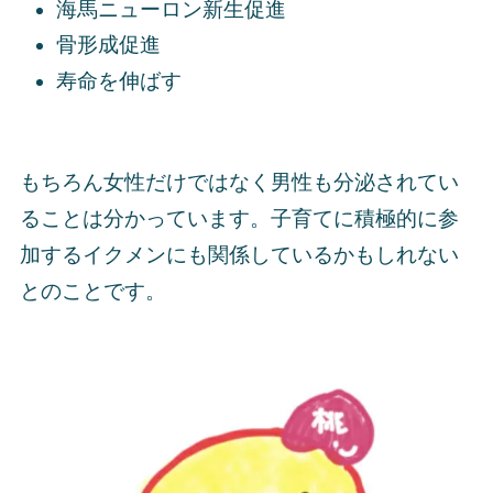
海馬ニューロン新生促進
骨形成促進
寿命を伸ばす
もちろん女性だけではなく男性も分泌されてい
ることは分かっています。子育てに積極的に参
加するイクメンにも関係しているかもしれない
とのことです。