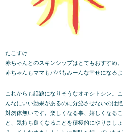
たこすけ
赤ちゃんとのスキンシップはとてもおすすめ。
赤ちゃんもママもパパもみーんな幸せになるよ
これからも話題になりそうなオキシトシン。こ
んなにいい効果があるのに分泌させないのは絶
対勿体無いです。楽しくなる事、嬉しくなるこ
と、気持ち良くなることを積極的にやりましょ