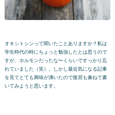
オキシトシンって聞いたことありますか？私は
学生時代の時にちょっと勉強したとは思うので
すが、ホルモンだったな〜くらいですっかり忘
れていました（笑）。しかし最近気になる記事
を見てとても興味が沸いたので復習も兼ねて書
いてみようと思います。