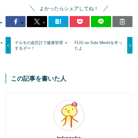
よかったらシェアしてね！
テルモの血圧計で健康管理
FLIG no Solo Meshiを作っ
するぞー！
たよ
この記事を書いた人