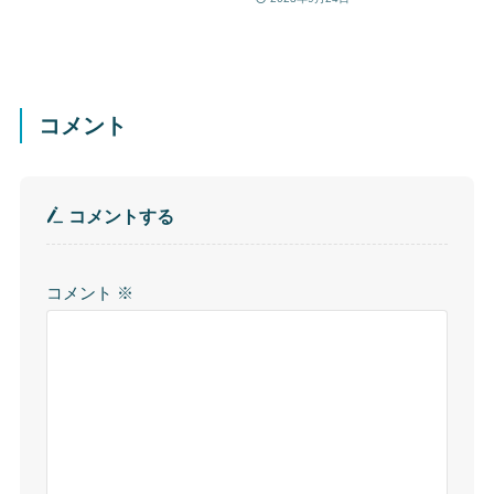
コメント
コメントする
コメント
※