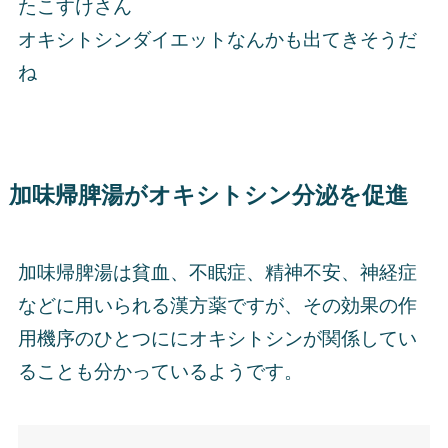
たこすけさん
オキシトシンダイエットなんかも出てきそうだ
ね
加味帰脾湯がオキシトシン分泌を促進
加味帰脾湯は貧血、不眠症、精神不安、神経症
などに用いられる漢方薬ですが、その効果の作
用機序のひとつににオキシトシンが関係してい
ることも分かっているようです。