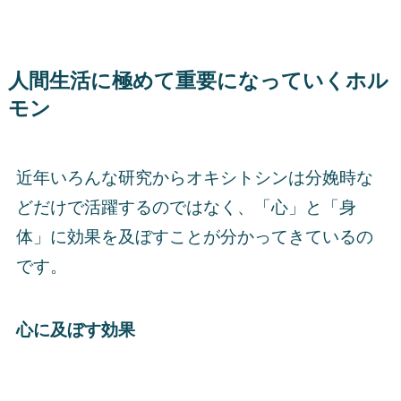
人間生活に極めて重要になっていくホル
モン
近年いろんな研究からオキシトシンは分娩時な
どだけで活躍するのではなく、「
心
」と「
身
体
」に効果を及ぼすことが分かってきているの
です。
心に及ぼす効果