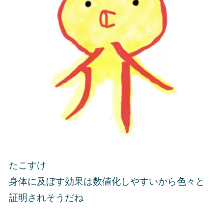
たこすけ
身体に及ぼす効果は数値化しやすいから色々と
証明されそうだね