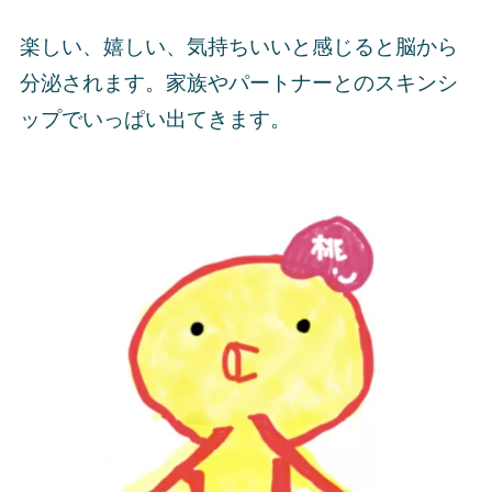
楽しい、嬉しい、気持ちいい
と感じると脳から
分泌されます。家族やパートナーとのスキンシ
ップでいっぱい出てきます。