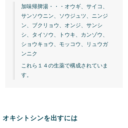
加味帰脾湯・・・オウギ、サイコ、
サンソウニン、ソウジュツ、ニンジ
ン、ブクリョウ、オンジ、サンシ
シ、タイソウ、トウキ、カンゾウ、
ショウキョウ、モッコウ、リュウガ
ンニク
これら１４の生薬で構成されていま
す。
オキシトシンを出すには