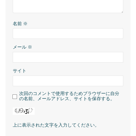
名前
※
メール
※
サイト
次回のコメントで使用するためブラウザーに自分
の名前、メールアドレス、サイトを保存する。
上に表示された文字を入力してください。