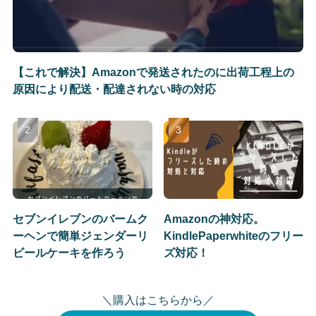
【これで解決】Amazonで発送されたのに出荷工程上の
原因により配送・配達されない時の対応
セブンイレブンのバームク
Amazonの神対応。
ーヘンで簡単ジェンダーリ
KindlePaperwhiteのフリー
ビールケーキを作ろう
ズ対応！
＼購入はこちらから／