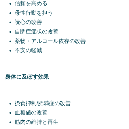
信頼を高める
母性行動を担う
読心の改善
自閉症症状の改善
薬物・アルコール依存の改善
不安の軽減
身体に及ぼす効果
摂食抑制/肥満症の改善
血糖値の改善
筋肉の維持と再生