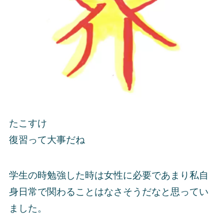
たこすけ
復習って大事だね
学生の時勉強した時は女性に必要であまり私自
身日常で関わることはなさそうだなと思ってい
ました。