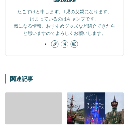
takosuke
たこすけと申します。1児の父親になります。
はまっているのはキャンプです。
気になる情報、おすすめグッズなど紹介できたら
と思いますのでよろしくお願いします。
関連記事