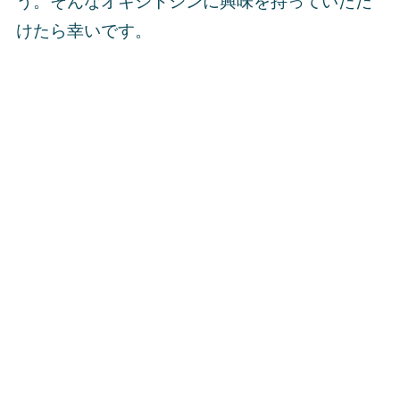
う。そんなオキシトシンに興味を持っていただ
けたら幸いです。