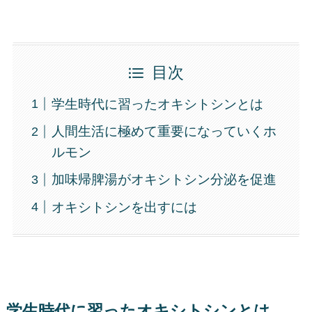
目次
学生時代に習ったオキシトシンとは
人間生活に極めて重要になっていくホ
ルモン
加味帰脾湯がオキシトシン分泌を促進
オキシトシンを出すには
学生時代に習ったオキシトシンとは