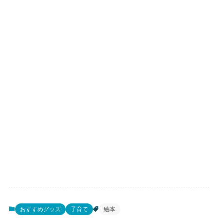
おすすめグッズ
子育て
絵本