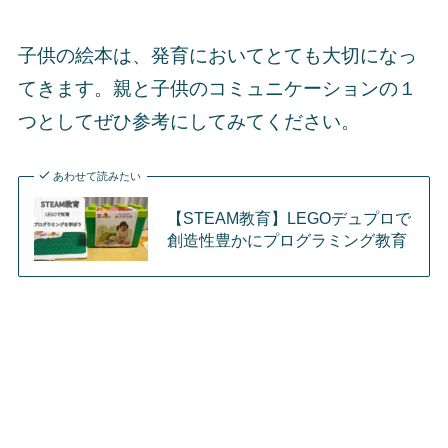
子供の絵本は、発育においてとても大切になっ
てきます。親と子供のコミュニケーションの１
つとしてぜひ参考にしてみてください。
あわせて読みたい
【STEAM教育】LEGOデュプロで
創造性豊かにプログラミング教育