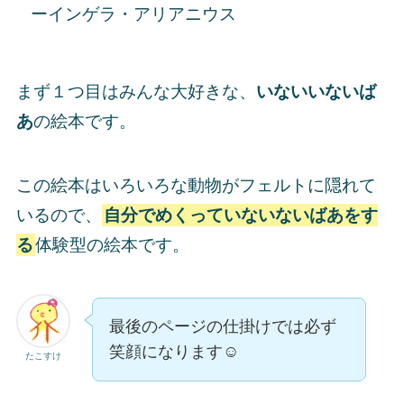
ーインゲラ・アリアニウス
まず１つ目はみんな大好きな、
いないいないば
あ
の絵本です。
この絵本はいろいろな動物がフェルトに隠れて
いるので、
自分でめくっていないないばあをす
る
体験型の絵本です。
最後のページの仕掛けでは必ず
笑顔になります☺️
たこすけ