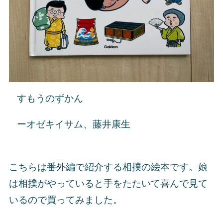
すもうのずかん
ーオゼキイサム、藤井康生
こちらは番外編で紹介する相撲の絵本です。娘
は相撲がやっていると手をたたいて喜んで見て
いるので買ってみました。