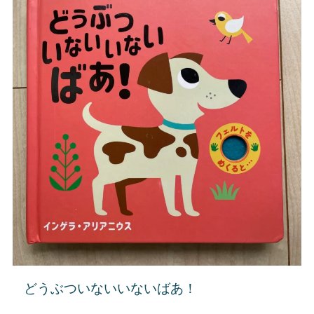
どうぶついないいないばあ！