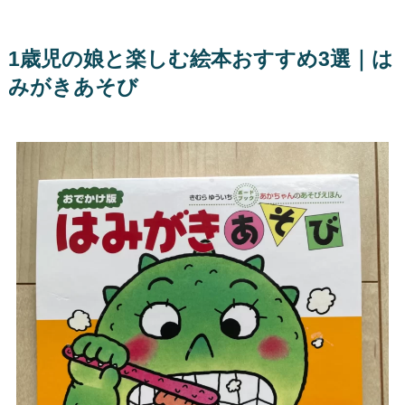
1歳児の娘と楽しむ絵本おすすめ3選｜は
みがきあそび