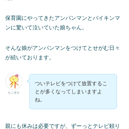
保育園にやってきたアンパンマンとバイキンマ
ンに驚いて泣いていた娘ちゃん。
そんな娘がアンパンマンをつけてとせがむ日々
が続いております。
ついテレビをつけて放置するこ
とが多くなってしまいますよ
たこすけ
ね。
親にも休みは必要ですが、ずーっとテレビ頼り