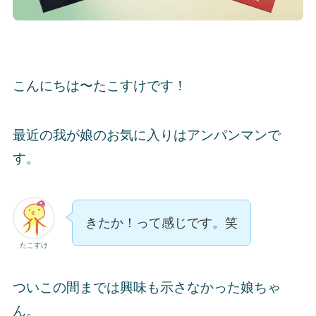
こんにちは〜たこすけです！
最近の我が娘のお気に入りはアンパンマンで
す。
きたか！って感じです。笑
たこすけ
ついこの間までは興味も示さなかった娘ちゃ
ん。