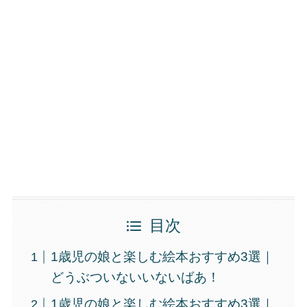
目次
1歳児の娘と楽しむ絵本おすすめ3選｜
どうぶついないいないばあ！
1歳児の娘と楽しむ絵本おすすめ3選｜