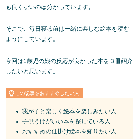
も良くないのは分かっています。
そこで、毎日寝る前は一緒に楽しむ絵本を読む
ようにしています。
今回は1歳児の娘の反応が良かった本を３冊紹介
したいと思います。
この記事をおすすめしたい人
我が子と楽しく絵本を楽しみたい人
子供うけがいい本を探している人
おすすめの仕掛け絵本を知りたい人