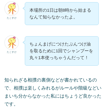
本場所の1日は朝8時から始まる
なんて知らなかったよ。
たこすけ
ちょんまげにつけたぶんつけ油
を取るために1回でシャンプーを
たこすけ
丸々1本使っちゃうんだって！
知られざる相撲の裏側などが書かれているの
で、相撲は楽しくみれるがルールや階級などい
まいち分からなかった私にはちょうど良かった
です。