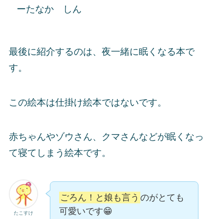
ーたなか しん
最後に紹介するのは、夜一緒に眠くなる本で
す。
この絵本は仕掛け絵本ではないです。
赤ちゃんやゾウさん、クマさんなどが眠くなっ
て寝てしまう絵本です。
ごろん！と娘も言う
のがとても
可愛いです😁
たこすけ