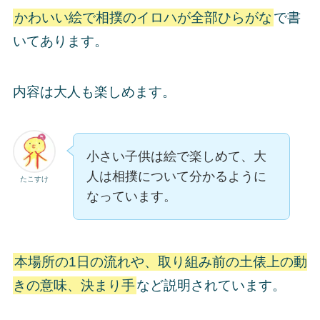
かわいい絵で相撲のイロハが全部ひらがな
で書
いてあります。
内容は大人も楽しめます。
小さい子供は絵で楽しめて、大
人は相撲について分かるように
たこすけ
なっています。
本場所の1日の流れや、取り組み前の土俵上の動
きの意味、決まり手
など説明されています。