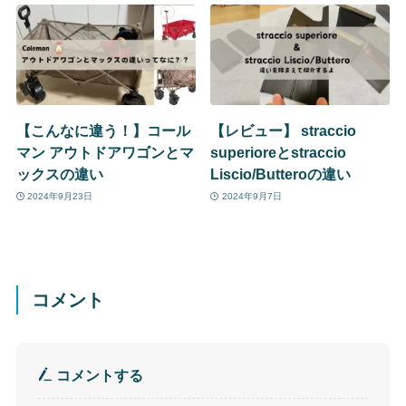
【こんなに違う！】コール
【レビュー】 straccio
マン アウトドアワゴンとマ
superioreとstraccio
ックスの違い
Liscio/Butteroの違い
2024年9月23日
2024年9月7日
コメント
コメントする