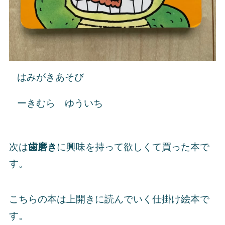
はみがきあそび
ーきむら ゆういち
次は
歯磨き
に興味を持って欲しくて買った本で
す。
こちらの本は上開きに読んでいく仕掛け絵本で
す。