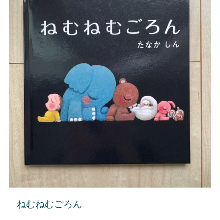
ねむねむごろん