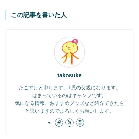
この記事を書いた人
takosuke
たこすけと申します。1児の父親になります。
はまっているのはキャンプです。
気になる情報、おすすめグッズなど紹介できたら
と思いますのでよろしくお願いします。