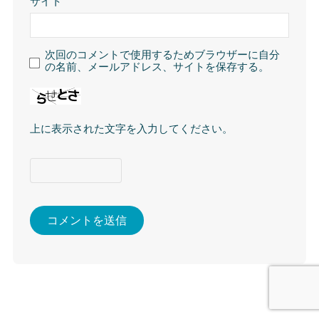
サイト
次回のコメントで使用するためブラウザーに自分
の名前、メールアドレス、サイトを保存する。
上に表示された文字を入力してください。