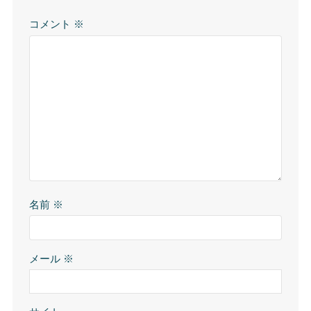
コメント
※
名前
※
メール
※