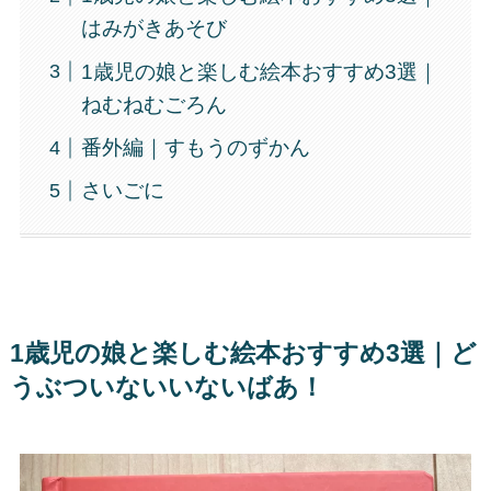
はみがきあそび
1歳児の娘と楽しむ絵本おすすめ3選｜
ねむねむごろん
番外編｜すもうのずかん
さいごに
1歳児の娘と楽しむ絵本おすすめ3選｜ど
うぶついないいないばあ！