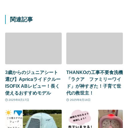
関連記事
3歳からのジュニアシート
THANKOの工事不要食洗機
選び】Apricaライドクルー
「ラクア ファミリーワイ
ISOFIX ABレビュー！長く
ド」が神すぎた！子育て世
使えるおすすめモデル
代の救世主！
2025年8月17日
2025年8月16日