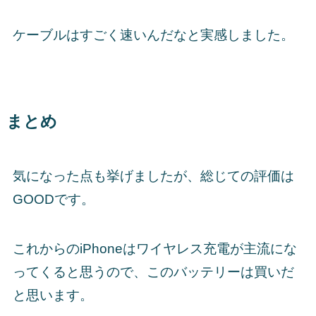
ケーブルはすごく速いんだなと実感しました。
まとめ
気になった点も挙げましたが、総じての評価は
GOODです。
これからのiPhoneはワイヤレス充電が主流にな
ってくると思うので、このバッテリーは買いだ
と思います。