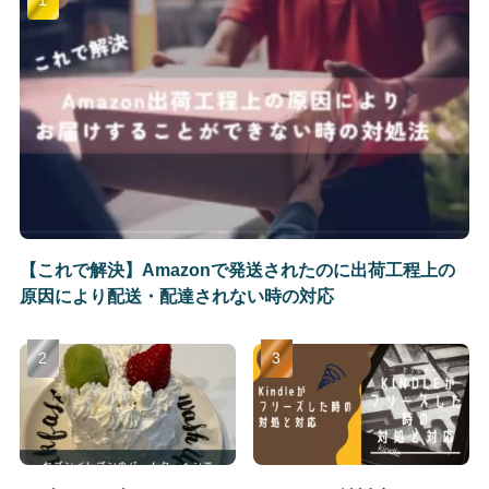
【これで解決】Amazonで発送されたのに出荷工程上の
原因により配送・配達されない時の対応