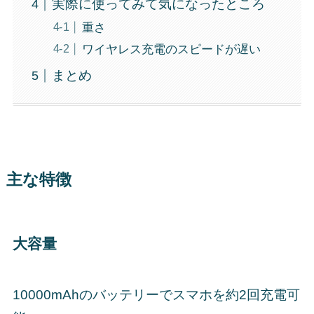
実際に使ってみて気になったところ
重さ
ワイヤレス充電のスピードが遅い
まとめ
主な特徴
大容量
10000mAhのバッテリーでスマホを約2回充電可