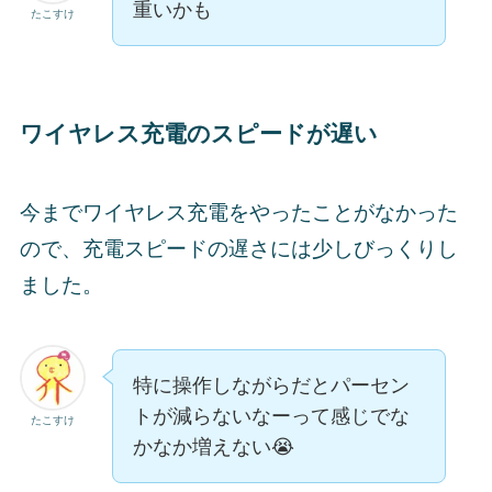
重いかも
たこすけ
ワイヤレス充電のスピードが遅い
今までワイヤレス充電をやったことがなかった
ので、充電スピードの遅さには少しびっくりし
ました。
特に操作しながらだとパーセン
トが減らないなーって感じでな
たこすけ
かなか増えない😭