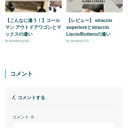
【こんなに違う！】コール
【レビュー】 straccio
マン アウトドアワゴンとマ
superioreとstraccio
ックスの違い
Liscio/Butteroの違い
2024年9月23日
2024年9月7日
コメント
コメントする
コメント
※