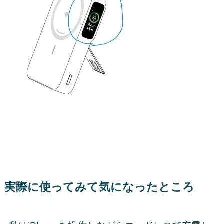
実際に使ってみて気になったところ