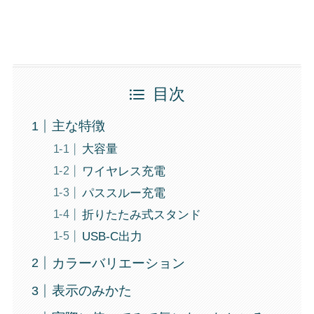
目次
主な特徴
大容量
ワイヤレス充電
パススルー充電
折りたたみ式スタンド
USB-C出力
カラーバリエーション
表示のみかた