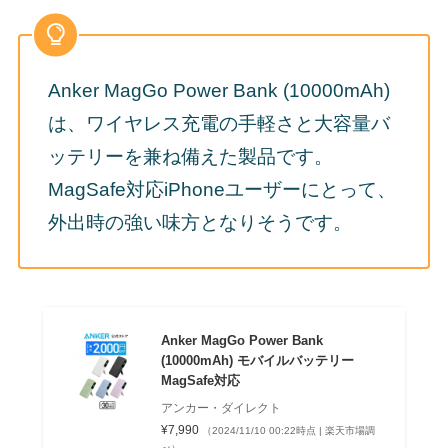
Anker MagGo Power Bank (10000mAh)
は、ワイヤレス充電の手軽さと大容量バ
ッテリーを兼ね備えた製品です。
MagSafe対応iPhoneユーザーにとって、
外出時の強い味方となりそうです。
Anker MagGo Power Bank
(10000mAh) モバイルバッテリー
MagSafe対応
アンカー・ダイレクト
¥7,990
（2024/11/10 00:22時点 | 楽天市場調