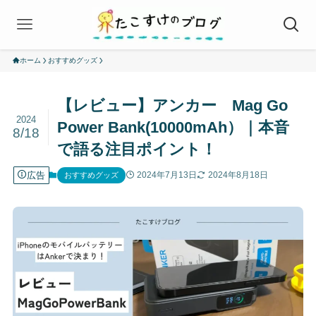
ホーム
おすすめグッズ
【レビュー】アンカー Mag Go
2024
Power Bank(10000mAh）｜本音
8/18
で語る注目ポイント！
広告
2024年7月13日
2024年8月18日
おすすめグッズ