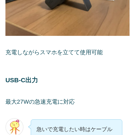
充電しながらスマホを立てて使用可能
USB-C出力
最大27Wの急速充電に対応
急いで充電したい時はケーブル