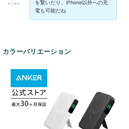
を繋いだり、iPhone以外への充
たこすけ
電も可能だね
カラーバリエーション