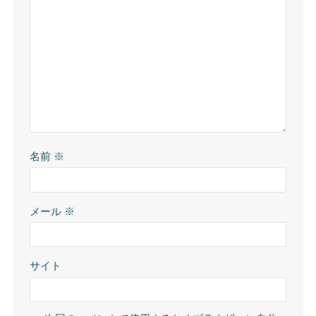
名前
※
メール
※
サイト