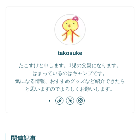
takosuke
たこすけと申します。1児の父親になります。
はまっているのはキャンプです。
気になる情報、おすすめグッズなど紹介できたら
と思いますのでよろしくお願いします。
関連記事