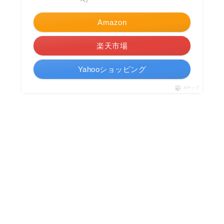
べ）
Amazon
楽天市場
Yahooショッピング
ポチップ