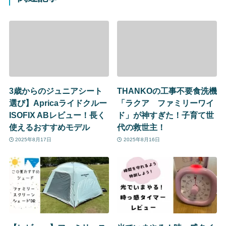
3歳からのジュニアシート
THANKOの工事不要食洗機
選び】Apricaライドクルー
「ラクア ファミリーワイ
ISOFIX ABレビュー！長く
ド」が神すぎた！子育て世
使えるおすすめモデル
代の救世主！
2025年8月17日
2025年8月16日