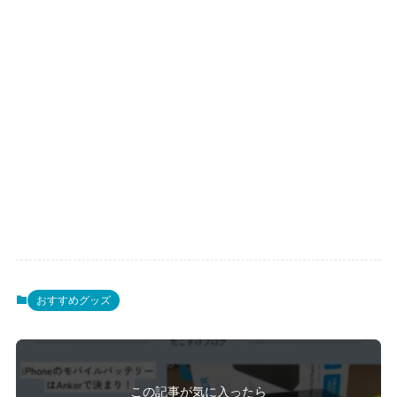
おすすめグッズ
この記事が気に入ったら