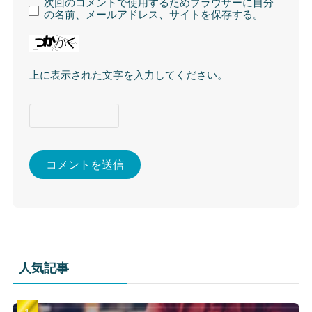
次回のコメントで使用するためブラウザーに自分
の名前、メールアドレス、サイトを保存する。
上に表示された文字を入力してください。
人気記事