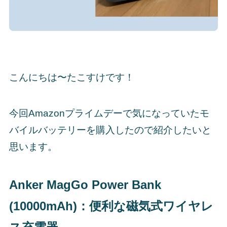
こんにちは〜たこすけです！
今回Amazonプライムデーで気になっていたモ
バイルバッテリーを購入したので紹介したいと
思います。
Anker MagGo Power Bank
(10000mAh)：便利な磁気式ワイヤレ