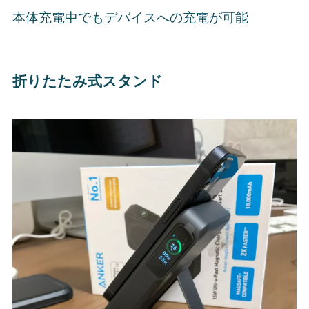
本体充電中でもデバイスへの充電が可能
折りたたみ式スタンド