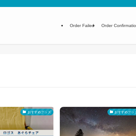
Order Failed
Order Confirmati
おすすめグッズ
おすすめグッ