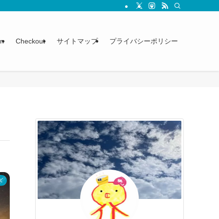
on
Checkout
サイトマップ
プライバシーポリシー
ズ