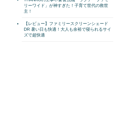
リーワイド」が神すぎた！子育て世代の救世
主！
【レビュー】ファミリースクリーンシェード
DR 暑い日も快適！大人も余裕で寝られるサイ
ズで超快適